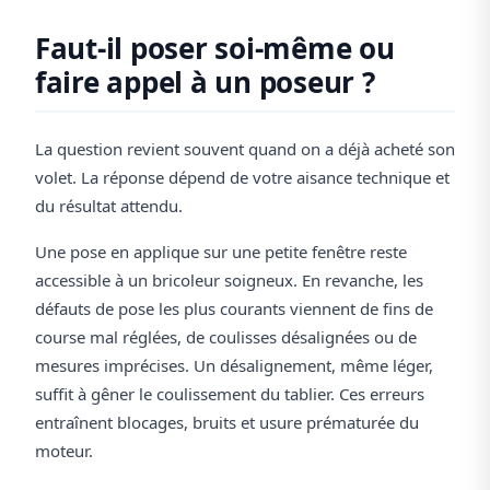
Faut-il poser soi-même ou
faire appel à un poseur ?
La question revient souvent quand on a déjà acheté son
volet. La réponse dépend de votre aisance technique et
du résultat attendu.
Une pose en applique sur une petite fenêtre reste
accessible à un bricoleur soigneux. En revanche, les
défauts de pose les plus courants viennent de fins de
course mal réglées, de coulisses désalignées ou de
mesures imprécises. Un désalignement, même léger,
suffit à gêner le coulissement du tablier. Ces erreurs
entraînent blocages, bruits et usure prématurée du
moteur.