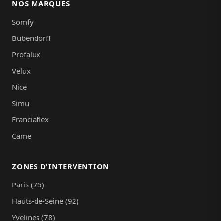
NOS MARQUES
Somfy
Bubendorff
Profalux
Velux
Nice
Simu
Franciaflex
Came
ZONES D'INTERVENTION
Paris (75)
Hauts-de-Seine (92)
Yvelines (78)