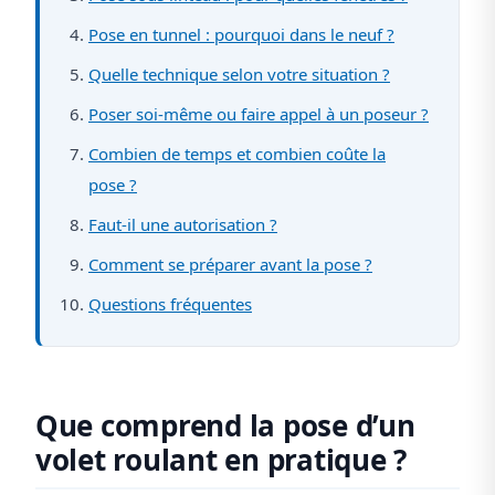
Pose en tunnel : pourquoi dans le neuf ?
Quelle technique selon votre situation ?
Poser soi-même ou faire appel à un poseur ?
Combien de temps et combien coûte la
pose ?
Faut-il une autorisation ?
Comment se préparer avant la pose ?
Questions fréquentes
Que comprend la pose d’un
volet roulant en pratique ?