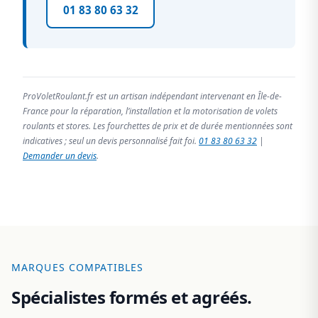
01 83 80 63 32
ProVoletRoulant.fr est un artisan indépendant intervenant en Île-de-
France pour la réparation, l’installation et la motorisation de volets
roulants et stores. Les fourchettes de prix et de durée mentionnées sont
indicatives ; seul un devis personnalisé fait foi.
01 83 80 63 32
|
Demander un devis
.
MARQUES COMPATIBLES
Spécialistes formés et agréés.