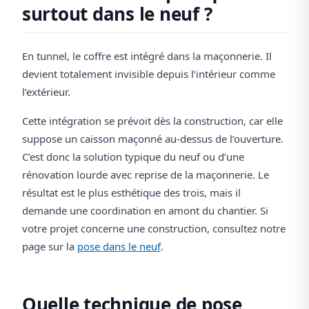
surtout dans le neuf ?
En tunnel, le coffre est intégré dans la maçonnerie. Il
devient totalement invisible depuis l’intérieur comme
l’extérieur.
Cette intégration se prévoit dès la construction, car elle
suppose un caisson maçonné au-dessus de l’ouverture.
C’est donc la solution typique du neuf ou d’une
rénovation lourde avec reprise de la maçonnerie. Le
résultat est le plus esthétique des trois, mais il
demande une coordination en amont du chantier. Si
votre projet concerne une construction, consultez notre
page sur la
pose dans le neuf
.
Quelle technique de pose