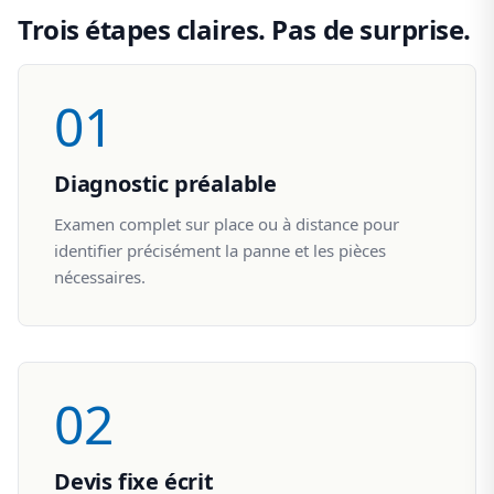
Trois étapes claires. Pas de surprise.
01
Diagnostic préalable
Examen complet sur place ou à distance pour
identifier précisément la panne et les pièces
nécessaires.
02
Devis fixe écrit