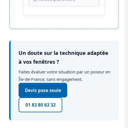
Un doute sur la technique adaptée
à vos fenêtres ?
Faites évaluer votre situation par un poseur en
Île-de-France, sans engagement.
Devis pose seule
01 83 80 63 32