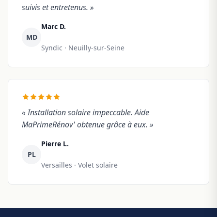
suivis et entretenus. »
Marc D.
MD
Syndic · Neuilly-sur-Seine
« Installation solaire impeccable. Aide
MaPrimeRénov' obtenue grâce à eux. »
Pierre L.
PL
Versailles · Volet solaire