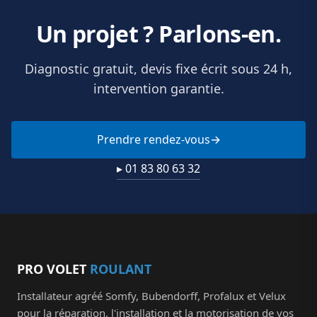
Un projet ? Parlons-en.
Diagnostic gratuit, devis fixe écrit sous 24 h,
intervention garantie.
Prendre rendez-vous
▸ 01 83 80 63 32
PRO VOLET
ROULANT
Installateur agréé Somfy, Bubendorff, Profalux et Velux
pour la réparation, l'installation et la motorisation de vos