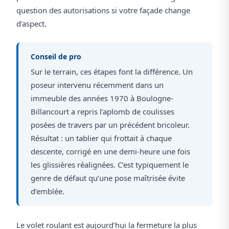
question des autorisations si votre façade change
d’aspect.
Conseil de pro
Sur le terrain, ces étapes font la différence. Un
poseur intervenu récemment dans un
immeuble des années 1970 à Boulogne-
Billancourt a repris l’aplomb de coulisses
posées de travers par un précédent bricoleur.
Résultat : un tablier qui frottait à chaque
descente, corrigé en une demi-heure une fois
les glissières réalignées. C’est typiquement le
genre de défaut qu’une pose maîtrisée évite
d’emblée.
Le volet roulant est aujourd’hui la fermeture la plus