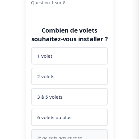
Question 1 sur 8
Combien de volets
souhaitez-vous installer ?
1 volet
2 volets
3 à 5 volets
6 volets ou plus
Je ne sais pas encore