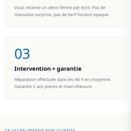
Vous recevez un devis ferme par écrit. Pas de
mauvaise surprise, pas de tarif horaire opaque.
03
Intervention + garantie
Réparation effectuée dans les 48 h en moyenne.
Garantie 2 ans pièces et main-d'œuvre.
CE QU'EN DISENT NOS CLIENTS