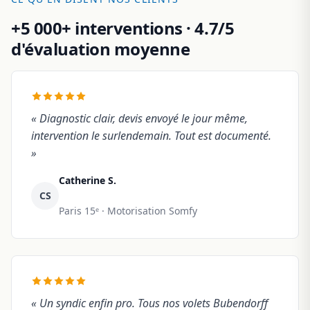
+5 000+ interventions · 4.7/5
d'évaluation moyenne
« Diagnostic clair, devis envoyé le jour même,
intervention le surlendemain. Tout est documenté.
»
Catherine S.
CS
Paris 15ᵉ · Motorisation Somfy
« Un syndic enfin pro. Tous nos volets Bubendorff