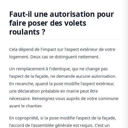
Faut-il une autorisation pour
faire poser des volets
roulants ?
Cela dépend de l’impact sur l’aspect extérieur de votre
logement. Deux cas se distinguent nettement.
Un remplacement à l’identique, qui ne change pas
l’aspect de la façade, ne demande aucune autorisation.
En revanche, quand la pose modifie l’aspect extérieur,
une déclaration préalable en mairie peut être
nécessaire. Renseignez-vous auprès de votre commune
avant le chantier.
En copropriété, si la pose modifie l’aspect de la façade,
l’accord de l’assemblée générale est requis. C’est un