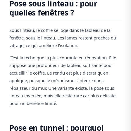
Pose sous linteau : pour
quelles fenêtres ?
Sous linteau, le coffre se loge dans le tableau de la
fenêtre, sous le linteau. Les lames restent proches du
vitrage, ce qui améliore l’isolation.
C’est la technique la plus courante en rénovation. Elle
suppose une profondeur de tableau suffisante pour
accueillir le coffre. Le rendu est plus discret qu’en
applique, puisque le mécanisme s’intègre dans
l’épaisseur du mur. Une variante existe, la pose sous
linteau inversée, mais elle reste rare car plus délicate
pour un bénéfice limité.
Pose en tunnel : pourquoi