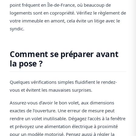
point fréquent en Île-de-France, où beaucoup de
logements sont en copropriété. Vérifiez le règlement de
votre immeuble en amont, cela évite un litige avec le
syndic.
Comment se préparer avant
la pose ?
Quelques vérifications simples fluidifient le rendez-
vous et évitent les mauvaises surprises.
Assurez-vous d’avoir le bon volet, aux dimensions
exactes de l’ouverture. Une erreur de mesure peut
rendre un volet inutilisable. Dégagez l’accès à la fenêtre
et prévoyez une alimentation électrique à proximité
pour un modèle motorisé. Pensez aussi à régler la