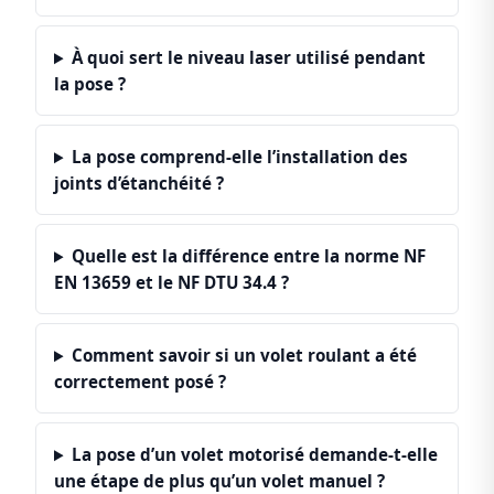
À quoi sert le niveau laser utilisé pendant
la pose ?
La pose comprend-elle l’installation des
joints d’étanchéité ?
Quelle est la différence entre la norme NF
EN 13659 et le NF DTU 34.4 ?
Comment savoir si un volet roulant a été
correctement posé ?
La pose d’un volet motorisé demande-t-elle
une étape de plus qu’un volet manuel ?