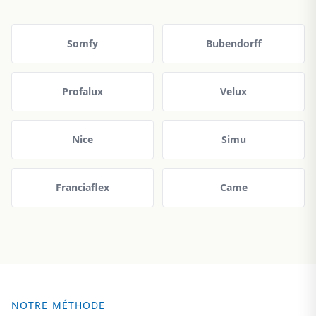
Somfy
Bubendorff
Profalux
Velux
Nice
Simu
Franciaflex
Came
NOTRE MÉTHODE