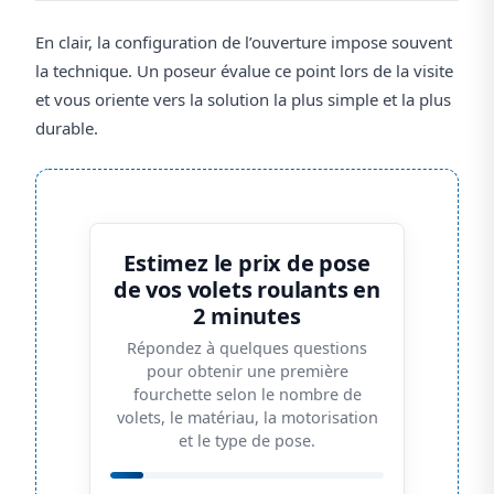
En clair, la configuration de l’ouverture impose souvent
la technique. Un poseur évalue ce point lors de la visite
et vous oriente vers la solution la plus simple et la plus
durable.
Estimez le prix de pose
de vos volets roulants en
2 minutes
Répondez à quelques questions
pour obtenir une première
fourchette selon le nombre de
volets, le matériau, la motorisation
et le type de pose.