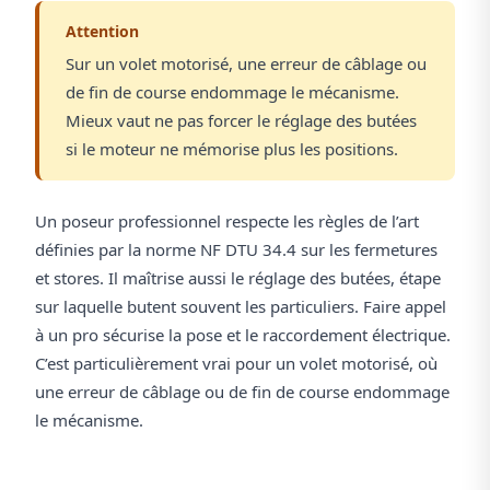
Attention
Sur un volet motorisé, une erreur de câblage ou
de fin de course endommage le mécanisme.
Mieux vaut ne pas forcer le réglage des butées
si le moteur ne mémorise plus les positions.
Un poseur professionnel respecte les règles de l’art
définies par la norme NF DTU 34.4 sur les fermetures
et stores. Il maîtrise aussi le réglage des butées, étape
sur laquelle butent souvent les particuliers. Faire appel
à un pro sécurise la pose et le raccordement électrique.
C’est particulièrement vrai pour un volet motorisé, où
une erreur de câblage ou de fin de course endommage
le mécanisme.