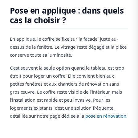
Pose en applique : dans quels
cas la choisir ?
En applique, le coffre se fixe sur la façade, juste au-
dessus de la fenêtre. Le vitrage reste dégagé et la pièce
conserve toute sa luminosité.
C’est souvent la seule option quand le tableau est trop
étroit pour loger un coffre. Elle convient bien aux
petites fenêtres et aux chantiers de rénovation sans
gros œuvre. Le coffre reste visible de l’intérieur, mais
l’installation est rapide et peu invasive. Pour les
logements existants, c’est une solution fréquente,
détaillée sur notre page dédiée à la
pose en rénovation
.