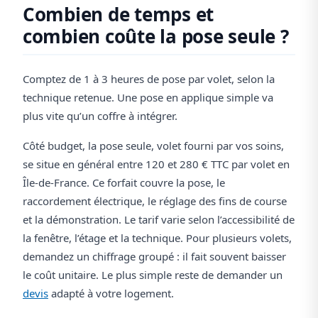
Combien de temps et
combien coûte la pose seule ?
Comptez de 1 à 3 heures de pose par volet, selon la
technique retenue. Une pose en applique simple va
plus vite qu’un coffre à intégrer.
Côté budget, la pose seule, volet fourni par vos soins,
se situe en général entre 120 et 280 € TTC par volet en
Île-de-France. Ce forfait couvre la pose, le
raccordement électrique, le réglage des fins de course
et la démonstration. Le tarif varie selon l’accessibilité de
la fenêtre, l’étage et la technique. Pour plusieurs volets,
demandez un chiffrage groupé : il fait souvent baisser
le coût unitaire. Le plus simple reste de demander un
devis
adapté à votre logement.