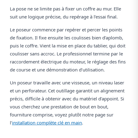
La pose ne se limite pas à fixer un coffre au mur. Elle
suit une logique précise, du repérage à l’essai final.
Le poseur commence par repérer et percer les points
de fixation. Il fixe ensuite les coulisses bien d’aplomb,
puis le coffre. Vient la mise en place du tablier, qui doit
coulisser sans accroc. Le professionnel termine par le
raccordement électrique du moteur, le réglage des fins
de course et une démonstration d’utilisation.
Un poseur travaille avec une visseuse, un niveau laser
et un perforateur. Cet outillage garantit un alignement
précis, difficile à obtenir avec du matériel d’appoint. Si
vous cherchez une prestation de bout en bout,
fourniture comprise, voyez plutôt notre page sur
l’
installation complète clé en main
.