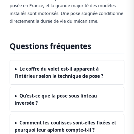
posée en France, et la grande majorité des modèles
installés sont motorisés. Une pose soignée conditionne
directement la durée de vie du mécanisme.
Questions fréquentes
Le coffre du volet est-il apparent à
l’intérieur selon la technique de pose ?
Qu’est-ce que la pose sous linteau
inversée ?
Comment les coulisses sont-elles fixées et
pourquoi leur aplomb compte-t-il ?