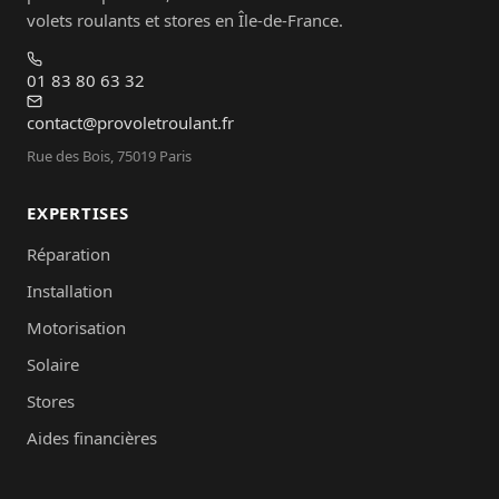
volets roulants et stores en Île-de-France.
01 83 80 63 32
contact@provoletroulant.fr
Rue des Bois, 75019 Paris
EXPERTISES
Réparation
Installation
Motorisation
Solaire
Stores
Aides financières