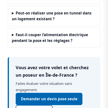
Peut-on réaliser une pose en tunnel dans
un logement existant ?
Faut-il couper l’alimentation électrique
pendant la pose et les réglages ?
Vous avez votre volet et cherchez
un poseur en Île-de-France ?
Faites évaluer votre situation sans
engagement.
Demander un devis pose seule