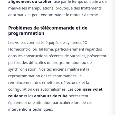
alignement du tablier
, usé par le temps ou suite à de
mauvaises manipulations, provoque des frottements
anormaux et peut endommager le moteur à terme.
Problèmes de télécommande et de
programmation
Les volets connectés équipés de systèmes IO
Homecontrol ou TaHoma, particulièrement répandus
dans les constructions récentes de Sarcelles, présentent
parfois des difficultés de programmation ou de
synchronisation. Nos techniciens maîtrisent la
reprogrammation des télécommandes, le
remplacement des émetteurs défectueux et la
configuration des automatismes. Les
coulisses volet
roulant
et les
embouts de tube
nécessitent
également une attention particulière lors de ces
interventions techniques.