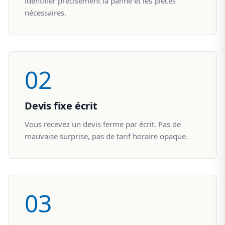
identifier précisément la panne et les pièces
nécessaires.
02
Devis fixe écrit
Vous recevez un devis ferme par écrit. Pas de
mauvaise surprise, pas de tarif horaire opaque.
03