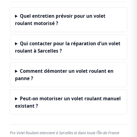
Quel entretien prévoir pour un volet
roulant motorisé ?
Qui contacter pour la réparation d’un volet
roulant à Sarcelles ?
Comment démonter un volet roulant en
panne ?
Peut-on motoriser un volet roulant manuel
existant ?
Pro Volet Roulant intervient à Sarcelles et dans toute l’Île-de-France