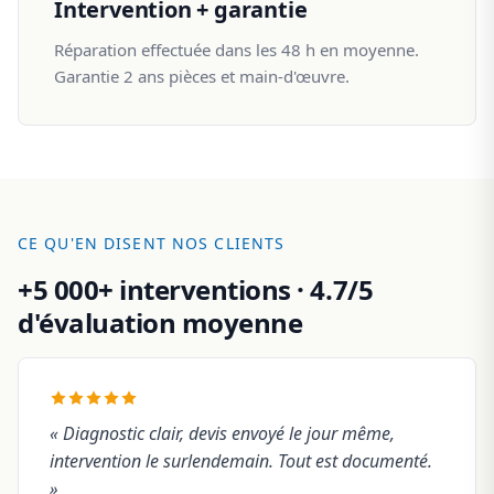
Intervention + garantie
Réparation effectuée dans les 48 h en moyenne.
Garantie 2 ans pièces et main-d'œuvre.
CE QU'EN DISENT NOS CLIENTS
+5 000+ interventions · 4.7/5
d'évaluation moyenne
« Diagnostic clair, devis envoyé le jour même,
intervention le surlendemain. Tout est documenté.
»