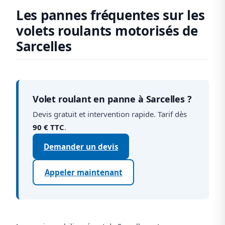
Les pannes fréquentes sur les
volets roulants motorisés de
Sarcelles
Volet roulant en panne à Sarcelles ?
Devis gratuit et intervention rapide. Tarif dès
90 € TTC
.
Demander un devis
Appeler maintenant