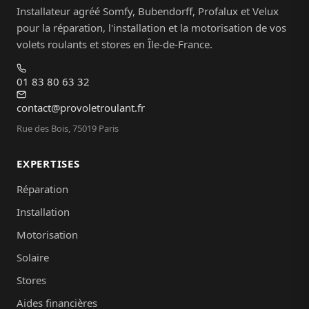
Installateur agréé Somfy, Bubendorff, Profalux et Velux
pour la réparation, l'installation et la motorisation de vos
volets roulants et stores en Île-de-France.
01 83 80 63 32
contact@provoletroulant.fr
Rue des Bois, 75019 Paris
EXPERTISES
Réparation
Installation
Motorisation
Solaire
Stores
Aides financières