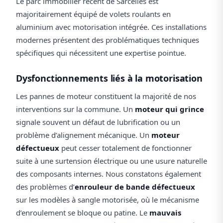
Le parc immobilier récent de Sarcelles est
majoritairement équipé de volets roulants en
aluminium avec motorisation intégrée. Ces installations
modernes présentent des problématiques techniques
spécifiques qui nécessitent une expertise pointue.
Dysfonctionnements liés à la motorisation
Les pannes de moteur constituent la majorité de nos
interventions sur la commune. Un
moteur qui grince
signale souvent un défaut de lubrification ou un
problème d’alignement mécanique. Un
moteur
défectueux
peut cesser totalement de fonctionner
suite à une surtension électrique ou une usure naturelle
des composants internes. Nous constatons également
des problèmes d’
enrouleur de bande défectueux
sur les modèles à sangle motorisée, où le mécanisme
d’enroulement se bloque ou patine. Le
mauvais