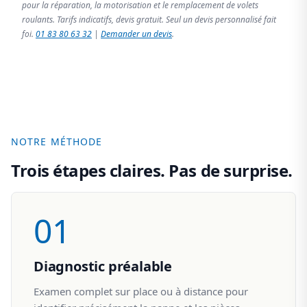
pour la réparation, la motorisation et le remplacement de volets
roulants. Tarifs indicatifs, devis gratuit. Seul un devis personnalisé fait
foi.
01 83 80 63 32
|
Demander un devis
.
NOTRE MÉTHODE
Trois étapes claires. Pas de surprise.
01
Diagnostic préalable
Examen complet sur place ou à distance pour