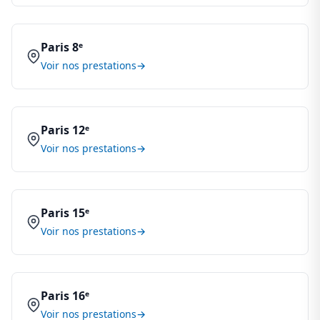
Paris 8ᵉ
Voir nos prestations
Paris 12ᵉ
Voir nos prestations
Paris 15ᵉ
Voir nos prestations
Paris 16ᵉ
Voir nos prestations