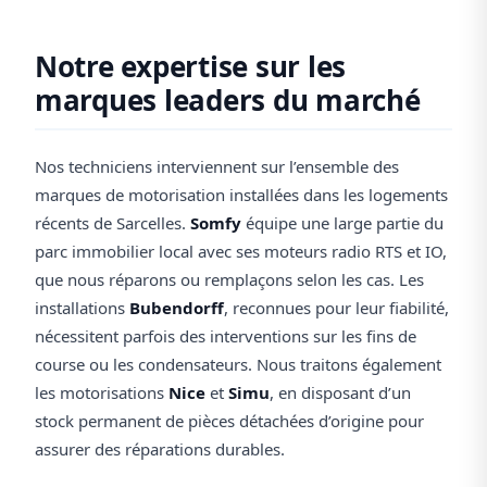
Notre expertise sur les
marques leaders du marché
Nos techniciens interviennent sur l’ensemble des
marques de motorisation installées dans les logements
récents de Sarcelles.
Somfy
équipe une large partie du
parc immobilier local avec ses moteurs radio RTS et IO,
que nous réparons ou remplaçons selon les cas. Les
installations
Bubendorff
, reconnues pour leur fiabilité,
nécessitent parfois des interventions sur les fins de
course ou les condensateurs. Nous traitons également
les motorisations
Nice
et
Simu
, en disposant d’un
stock permanent de pièces détachées d’origine pour
assurer des réparations durables.