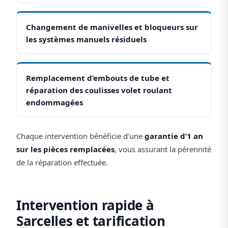
Changement de manivelles et bloqueurs sur
les systèmes manuels résiduels
Remplacement d’embouts de tube et
réparation des coulisses volet roulant
endommagées
Chaque intervention bénéficie d’une
garantie d’1 an
sur les pièces remplacées
, vous assurant la pérennité
de la réparation effectuée.
Intervention rapide à
Sarcelles et tarification