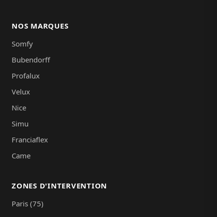
NOS MARQUES
Somfy
Bubendorff
Profalux
Velux
Nice
Simu
Franciaflex
Came
ZONES D'INTERVENTION
Paris (75)