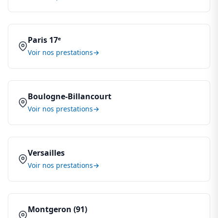
Paris 17ᵉ
Voir nos prestations
Boulogne-Billancourt
Voir nos prestations
Versailles
Voir nos prestations
Montgeron (91)