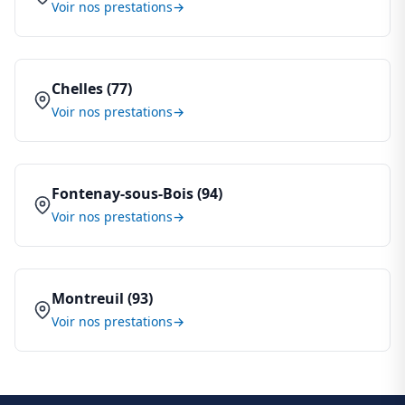
Voir nos prestations
Chelles (77)
Voir nos prestations
Fontenay-sous-Bois (94)
Voir nos prestations
Montreuil (93)
Voir nos prestations