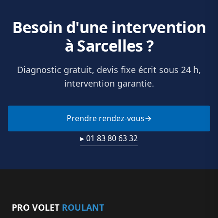
Besoin d'une intervention
à Sarcelles ?
Diagnostic gratuit, devis fixe écrit sous 24 h,
intervention garantie.
Prendre rendez-vous
▸ 01 83 80 63 32
PRO VOLET
ROULANT