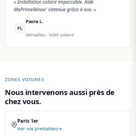
« Installation solaire impeccable. Aide
MaPrimeRénov' obtenue grâce à eux. »
Pierre L.
PL
Versailles · Volet solaire
ZONES VOISINES
Nous intervenons aussi près de
chez vous.
Paris 1er
Voir nos prestations