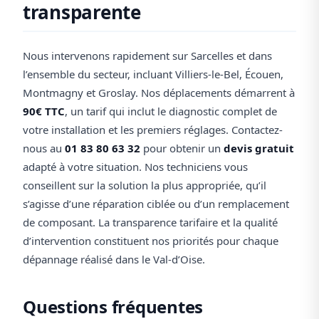
transparente
Nous intervenons rapidement sur Sarcelles et dans
l’ensemble du secteur, incluant Villiers-le-Bel, Écouen,
Montmagny et Groslay. Nos déplacements démarrent à
90€ TTC
, un tarif qui inclut le diagnostic complet de
votre installation et les premiers réglages. Contactez-
nous au
01 83 80 63 32
pour obtenir un
devis gratuit
adapté à votre situation. Nos techniciens vous
conseillent sur la solution la plus appropriée, qu’il
s’agisse d’une réparation ciblée ou d’un remplacement
de composant. La transparence tarifaire et la qualité
d’intervention constituent nos priorités pour chaque
dépannage réalisé dans le Val-d’Oise.
Questions fréquentes