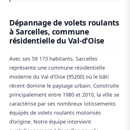
Dépannage de volets roulants
à Sarcelles, commune
résidentielle du Val-d’Oise
Avec ses 59 173 habitants, Sarcelles
représente une commune résidentielle
moderne du Val-d’Oise (95200) où le bâti
récent domine le paysage urbain. Construite
principalement entre 1980 et 2010, la ville se
caractérise par ses nombreux lotissements
équipés de volets roulants motorisés
d’origine. Notre équipe intervient