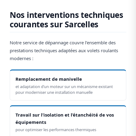
Nos interventions techniques
courantes sur Sarcelles
Notre service de dépannage couvre l’ensemble des
prestations techniques adaptées aux volets roulants
modernes :
Remplacement de manivelle
et adaptation d’un moteur sur un mécanisme existant
pour moderniser une installation manuelle
Travail sur l’isolation et l’étanchéité de vos
équipements
pour optimiser les performances thermiques