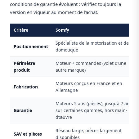
conditions de garantie évoluent : vérifiez toujours la
version en vigueur au moment de l’achat.
Critère
Somfy
Spécialiste de la motorisation et de la
Positionnement
domotique
Périmètre
Moteur + commandes (volet d’une
produit
autre marque)
Moteurs conçus en France et en
Fabrication
Allemagne
Moteurs 5 ans (pièces), jusqu’à 7 ans
Garantie
sur certaines gammes, hors main-
d’œuvre
Réseau large, pièces largement
SAV et pièces
disponibles