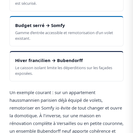
est sécurisé.
Budget serré → Somfy
Gamme d’entrée accessible et remotorisation d’un volet
existant.
Hiver francilien → Bubendorff
Le caisson isolant limite les déperditions sur les façades
exposées.
Un exemple courant : sur un appartement
haussmannien parisien déjà équipé de volets,
remotoriser en Somfy io évite de tout changer et ouvre
la domotique. À l’inverse, sur une maison en
rénovation complète à Versailles ou en petite couronne,
un ensemble Bubendorff neuf apporte cohérence et