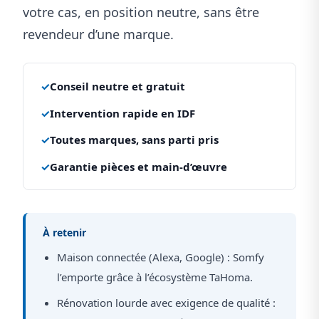
votre cas, en position neutre, sans être
revendeur d’une marque.
✓
Conseil neutre et gratuit
✓
Intervention rapide en IDF
✓
Toutes marques, sans parti pris
✓
Garantie pièces et main-d’œuvre
À retenir
Maison connectée (Alexa, Google) : Somfy
l’emporte grâce à l’écosystème TaHoma.
Rénovation lourde avec exigence de qualité :