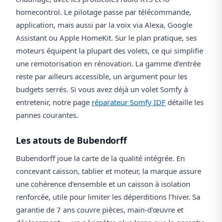
homecontrol. Le pilotage passe par télécommande,
application, mais aussi par la voix via Alexa, Google
Assistant ou Apple HomeKit. Sur le plan pratique, ses
moteurs équipent la plupart des volets, ce qui simplifie
une remotorisation en rénovation. La gamme d’entrée
reste par ailleurs accessible, un argument pour les
budgets serrés. Si vous avez déjà un volet Somfy à
entretenir, notre page
réparateur Somfy IDF
détaille les
pannes courantes.
Les atouts de Bubendorff
Bubendorff joue la carte de la qualité intégrée. En
concevant caisson, tablier et moteur, la marque assure
une cohérence d’ensemble et un caisson à isolation
renforcée, utile pour limiter les déperditions l’hiver. Sa
garantie de 7 ans couvre pièces, main-d’œuvre et