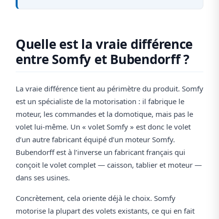
Quelle est la vraie différence
entre Somfy et Bubendorff ?
La vraie différence tient au périmètre du produit. Somfy
est un spécialiste de la motorisation : il fabrique le
moteur, les commandes et la domotique, mais pas le
volet lui-même. Un « volet Somfy » est donc le volet
d’un autre fabricant équipé d’un moteur Somfy.
Bubendorff est à l’inverse un fabricant français qui
conçoit le volet complet — caisson, tablier et moteur —
dans ses usines.
Concrètement, cela oriente déjà le choix. Somfy
motorise la plupart des volets existants, ce qui en fait