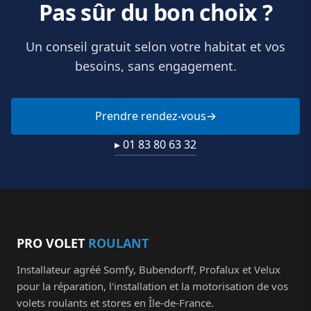
Pas sûr du bon choix ?
Un conseil gratuit selon votre habitat et vos
besoins, sans engagement.
Prendre rendez-vous
▸ 01 83 80 63 32
PRO VOLET
ROULANT
Installateur agréé Somfy, Bubendorff, Profalux et Velux
pour la réparation, l'installation et la motorisation de vos
volets roulants et stores en Île-de-France.