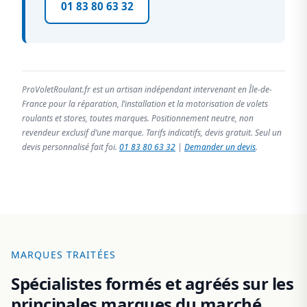
01 83 80 63 32
ProVoletRoulant.fr est un artisan indépendant intervenant en Île-de-
France pour la réparation, l’installation et la motorisation de volets
roulants et stores, toutes marques. Positionnement neutre, non
revendeur exclusif d’une marque. Tarifs indicatifs, devis gratuit. Seul un
devis personnalisé fait foi.
01 83 80 63 32
|
Demander un devis
.
MARQUES TRAITÉES
Spécialistes formés et agréés sur les
principales marques du marché.