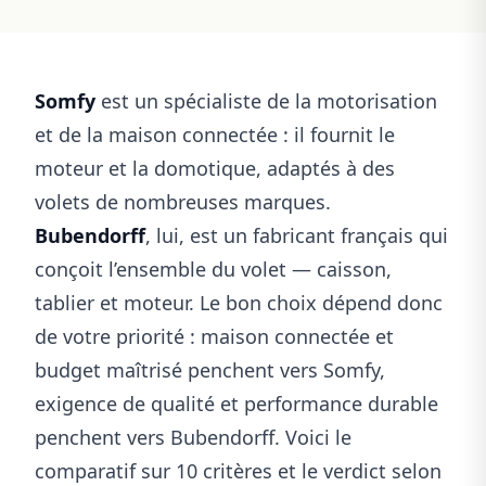
Somfy
est un spécialiste de la motorisation
et de la maison connectée : il fournit le
moteur et la domotique, adaptés à des
volets de nombreuses marques.
Bubendorff
, lui, est un fabricant français qui
conçoit l’ensemble du volet — caisson,
tablier et moteur. Le bon choix dépend donc
de votre priorité : maison connectée et
budget maîtrisé penchent vers Somfy,
exigence de qualité et performance durable
penchent vers Bubendorff. Voici le
comparatif sur 10 critères et le verdict selon