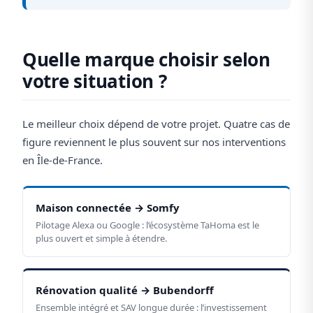
Quelle marque choisir selon
votre situation ?
Le meilleur choix dépend de votre projet. Quatre cas de
figure reviennent le plus souvent sur nos interventions
en Île-de-France.
Maison connectée → Somfy
Pilotage Alexa ou Google : l’écosystème TaHoma est le
plus ouvert et simple à étendre.
Rénovation qualité → Bubendorff
Ensemble intégré et SAV longue durée : l’investissement