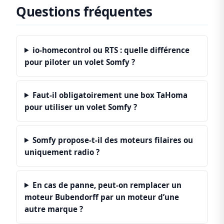
Questions fréquentes
io-homecontrol ou RTS : quelle différence
pour piloter un volet Somfy ?
Faut-il obligatoirement une box TaHoma
pour utiliser un volet Somfy ?
Somfy propose-t-il des moteurs filaires ou
uniquement radio ?
En cas de panne, peut-on remplacer un
moteur Bubendorff par un moteur d’une
autre marque ?