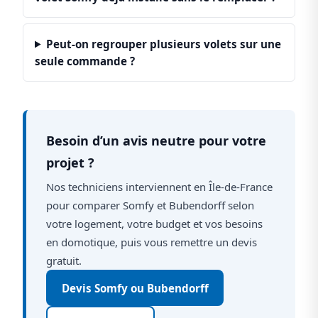
Peut-on regrouper plusieurs volets sur une
seule commande ?
Besoin d’un avis neutre pour votre
projet ?
Nos techniciens interviennent en Île-de-France
pour comparer Somfy et Bubendorff selon
votre logement, votre budget et vos besoins
en domotique, puis vous remettre un devis
gratuit.
Devis Somfy ou Bubendorff