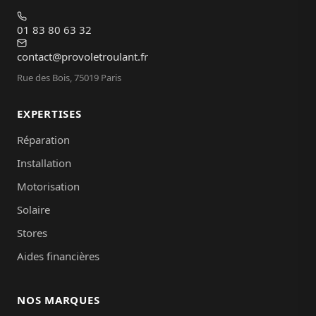
01 83 80 63 32
contact@provoletroulant.fr
Rue des Bois, 75019 Paris
EXPERTISES
Réparation
Installation
Motorisation
Solaire
Stores
Aides financières
NOS MARQUES