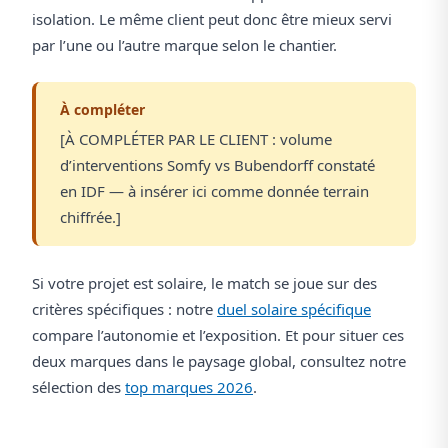
isolation. Le même client peut donc être mieux servi
par l’une ou l’autre marque selon le chantier.
À compléter
[À COMPLÉTER PAR LE CLIENT : volume
d’interventions Somfy vs Bubendorff constaté
en IDF — à insérer ici comme donnée terrain
chiffrée.]
Si votre projet est solaire, le match se joue sur des
critères spécifiques : notre
duel solaire spécifique
compare l’autonomie et l’exposition. Et pour situer ces
deux marques dans le paysage global, consultez notre
sélection des
top marques 2026
.