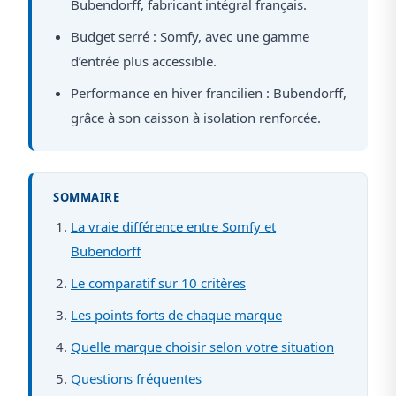
Bubendorff, fabricant intégral français.
Budget serré : Somfy, avec une gamme
d’entrée plus accessible.
Performance en hiver francilien : Bubendorff,
grâce à son caisson à isolation renforcée.
SOMMAIRE
La vraie différence entre Somfy et
Bubendorff
Le comparatif sur 10 critères
Les points forts de chaque marque
Quelle marque choisir selon votre situation
Questions fréquentes