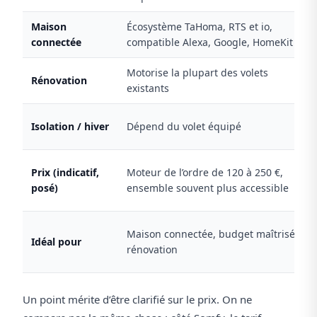
Maison
Écosystème TaHoma, RTS et io,
connectée
compatible Alexa, Google, HomeKit
Motorise la plupart des volets
Rénovation
existants
Isolation / hiver
Dépend du volet équipé
Prix (indicatif,
Moteur de l’ordre de 120 à 250 €,
posé)
ensemble souvent plus accessible
Maison connectée, budget maîtrisé,
Idéal pour
rénovation
Un point mérite d’être clarifié sur le prix. On ne