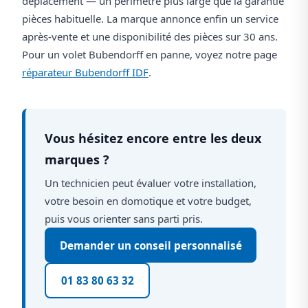
déplacement — un périmètre plus large que la garantie
pièces habituelle. La marque annonce enfin un service
après-vente et une disponibilité des pièces sur 30 ans.
Pour un volet Bubendorff en panne, voyez notre page
réparateur Bubendorff IDF
.
Vous hésitez encore entre les deux
marques ?
Un technicien peut évaluer votre installation,
votre besoin en domotique et votre budget,
puis vous orienter sans parti pris.
Demander un conseil personnalisé
01 83 80 63 32