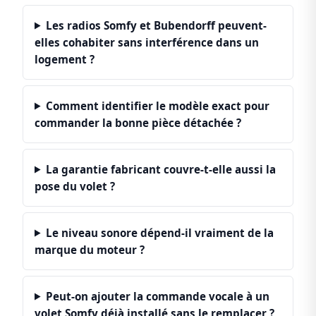
Les radios Somfy et Bubendorff peuvent-
elles cohabiter sans interférence dans un
logement ?
Comment identifier le modèle exact pour
commander la bonne pièce détachée ?
La garantie fabricant couvre-t-elle aussi la
pose du volet ?
Le niveau sonore dépend-il vraiment de la
marque du moteur ?
Peut-on ajouter la commande vocale à un
volet Somfy déjà installé sans le remplacer ?