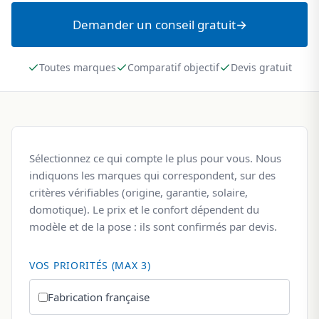
Demander un conseil gratuit
Toutes marques
Comparatif objectif
Devis gratuit
Sélectionnez ce qui compte le plus pour vous. Nous
indiquons les marques qui correspondent, sur des
critères vérifiables (origine, garantie, solaire,
domotique). Le prix et le confort dépendent du
modèle et de la pose : ils sont confirmés par devis.
VOS PRIORITÉS (MAX 3)
Fabrication française