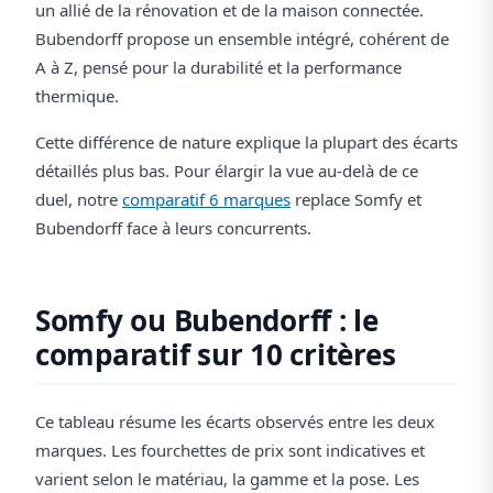
un allié de la rénovation et de la maison connectée.
Bubendorff propose un ensemble intégré, cohérent de
A à Z, pensé pour la durabilité et la performance
thermique.
Cette différence de nature explique la plupart des écarts
détaillés plus bas. Pour élargir la vue au-delà de ce
duel, notre
comparatif 6 marques
replace Somfy et
Bubendorff face à leurs concurrents.
Somfy ou Bubendorff : le
comparatif sur 10 critères
Ce tableau résume les écarts observés entre les deux
marques. Les fourchettes de prix sont indicatives et
varient selon le matériau, la gamme et la pose. Les