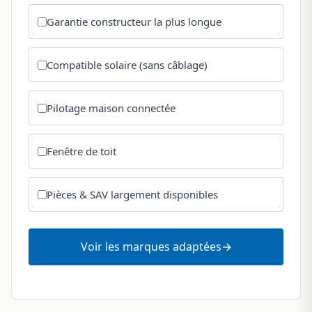
Garantie constructeur la plus longue
Compatible solaire (sans câblage)
Pilotage maison connectée
Fenêtre de toit
Pièces & SAV largement disponibles
Voir les marques adaptées