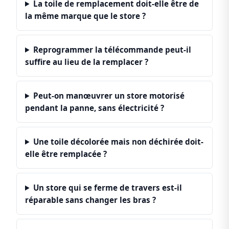
La toile de remplacement doit-elle être de
la même marque que le store ?
Reprogrammer la télécommande peut-il
suffire au lieu de la remplacer ?
Peut-on manœuvrer un store motorisé
pendant la panne, sans électricité ?
Une toile décolorée mais non déchirée doit-
elle être remplacée ?
Un store qui se ferme de travers est-il
réparable sans changer les bras ?