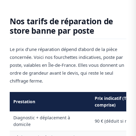
Nos tarifs de réparation de
store banne par poste
Le prix d’une réparation dépend d’abord de la pièce
concernée. Voici nos fourchettes indicatives, poste par
poste, valables en Île-de-France. Elles vous donnent un
ordre de grandeur avant le devis, qui reste le seul
chiffrage ferme.
Prix indicatif (TTC,
Prestation
comprise)
Diagnostic + déplacement à
90 € (déduit si répar
domicile