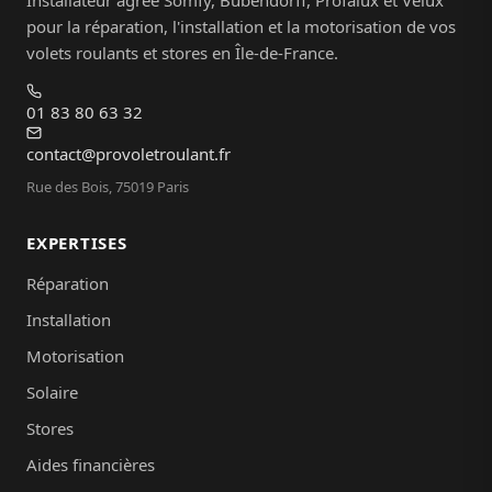
pour la réparation, l'installation et la motorisation de vos
volets roulants et stores en Île-de-France.
01 83 80 63 32
contact@provoletroulant.fr
Rue des Bois, 75019 Paris
EXPERTISES
Réparation
Installation
Motorisation
Solaire
Stores
Aides financières