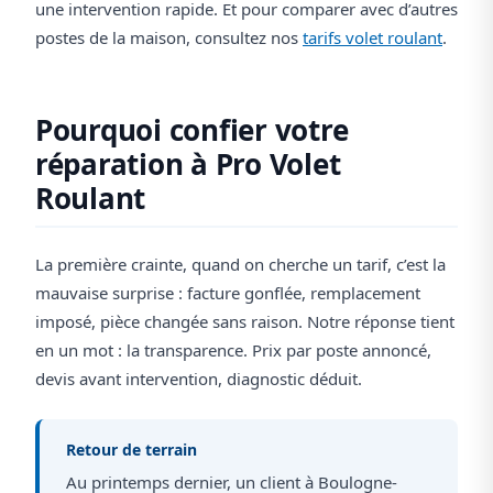
une intervention rapide. Et pour comparer avec d’autres
postes de la maison, consultez nos
tarifs volet roulant
.
Pourquoi confier votre
réparation à Pro Volet
Roulant
La première crainte, quand on cherche un tarif, c’est la
mauvaise surprise : facture gonflée, remplacement
imposé, pièce changée sans raison. Notre réponse tient
en un mot : la transparence. Prix par poste annoncé,
devis avant intervention, diagnostic déduit.
Retour de terrain
Au printemps dernier, un client à Boulogne-