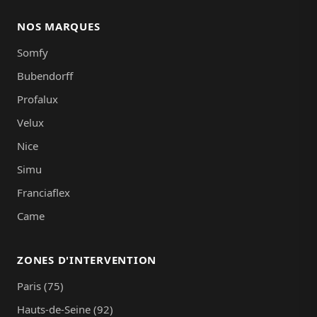
NOS MARQUES
Somfy
Bubendorff
Profalux
Velux
Nice
Simu
Franciaflex
Came
ZONES D'INTERVENTION
Paris (75)
Hauts-de-Seine (92)