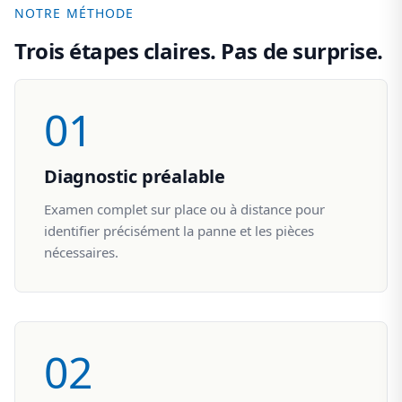
NOTRE MÉTHODE
Trois étapes claires. Pas de surprise.
01
Diagnostic préalable
Examen complet sur place ou à distance pour
identifier précisément la panne et les pièces
nécessaires.
02