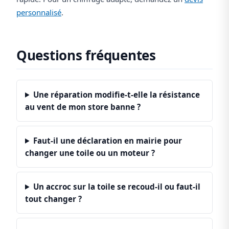
personnalisé
.
Questions fréquentes
Une réparation modifie-t-elle la résistance
au vent de mon store banne ?
Faut-il une déclaration en mairie pour
changer une toile ou un moteur ?
Un accroc sur la toile se recoud-il ou faut-il
tout changer ?