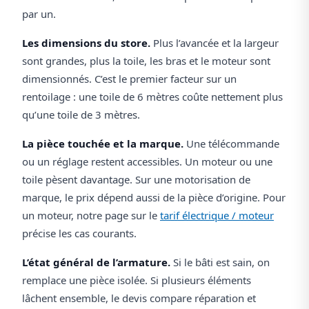
par un.
Les dimensions du store.
Plus l’avancée et la largeur
sont grandes, plus la toile, les bras et le moteur sont
dimensionnés. C’est le premier facteur sur un
rentoilage : une toile de 6 mètres coûte nettement plus
qu’une toile de 3 mètres.
La pièce touchée et la marque.
Une télécommande
ou un réglage restent accessibles. Un moteur ou une
toile pèsent davantage. Sur une motorisation de
marque, le prix dépend aussi de la pièce d’origine. Pour
un moteur, notre page sur le
tarif électrique / moteur
précise les cas courants.
L’état général de l’armature.
Si le bâti est sain, on
remplace une pièce isolée. Si plusieurs éléments
lâchent ensemble, le devis compare réparation et