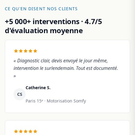
CE QU'EN DISENT NOS CLIENTS
+5 000+ interventions · 4.7/5
d'évaluation moyenne
« Diagnostic clair, devis envoyé le jour même,
intervention le surlendemain. Tout est documenté.
»
Catherine S.
CS
Paris 15ᵉ · Motorisation Somfy