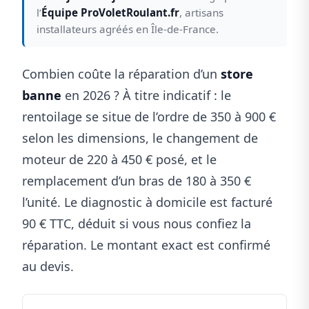
l’
Équipe ProVoletRoulant.fr
, artisans
installateurs agréés en Île-de-France.
Combien coûte la réparation d’un
store
banne
en 2026 ? À titre indicatif : le
rentoilage se situe de l’ordre de 350 à 900 €
selon les dimensions, le changement de
moteur de 220 à 450 € posé, et le
remplacement d’un bras de 180 à 350 €
l’unité. Le diagnostic à domicile est facturé
90 € TTC, déduit si vous nous confiez la
réparation. Le montant exact est confirmé
au devis.