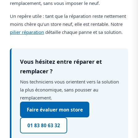
remplacement, sans vous imposer le neuf.
Un repère utile : tant que la réparation reste nettement
moins chère qu’un store neuf, elle est rentable. Notre
pilier réparation
détaille chaque panne et sa solution.
Vous hésitez entre réparer et
remplacer ?
Nos techniciens vous orientent vers la solution
la plus économique, sans pousser au
remplacement.
Faire évaluer mon store
01 83 80 63 32