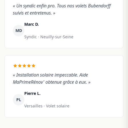
« Un syndic enfin pro. Tous nos volets Bubendorff
suivis et entretenus. »
Marc D.
MD
Syndic · Neuilly-sur-Seine
« Installation solaire impeccable. Aide
MaPrimeRénov' obtenue grâce à eux. »
Pierre L.
PL
Versailles · Volet solaire