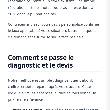
réparation courante d’un store existant. Une simple
réparation — toile, moteur ou bras — reste donc à
10 % dans la plupart des cas.
Concrètement, seul votre devis personnalisé confirme
le taux applicable à votre situation. Nous l’indiquons
clairement, sans surprise sur la facture finale.
Comment se passe le
diagnostic et le devis
Notre méthode est simple : diagnostiquer d’abord,
chiffrer ensuite, réparer après votre accord. Cette
logique évite les dépenses inutiles et vous donne un
prix ferme à l’avance.
Prise de contact.
Vous décrivez le symptôme par