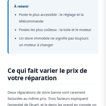
À retenir
Poste le plus accessible : le réglage et la
télécommande
Postes les plus coûteux : la toile et le moteur
Un store immobile ne signifie pas toujours
un moteur à changer
Ce qui fait varier le prix de
votre réparation
Deux réparations de store banne sont rarement
facturées au même prix. Trois facteurs expliquent
l’essentiel de l’écart, et le devis les prend en compte un