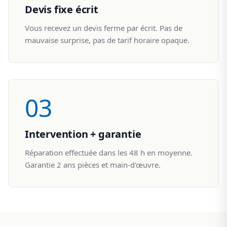
Devis fixe écrit
Vous recevez un devis ferme par écrit. Pas de
mauvaise surprise, pas de tarif horaire opaque.
03
Intervention + garantie
Réparation effectuée dans les 48 h en moyenne.
Garantie 2 ans pièces et main-d'œuvre.