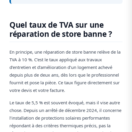
Quel taux de TVA sur une
réparation de store banne ?
En principe, une réparation de store banne relève de la
TVA à 10 %. C’est le taux appliqué aux travaux
d’entretien et d’amélioration d’un logement achevé
depuis plus de deux ans, dès lors que le professionnel
fournit et pose la pièce. Ce taux figure directement sur
votre devis et votre facture.
Le taux de 5,5 % est souvent évoqué, mais il vise autre
chose. Depuis un arrêté de décembre 2024, il concerne
l’installation de protections solaires performantes
répondant à des critères thermiques précis, pas la