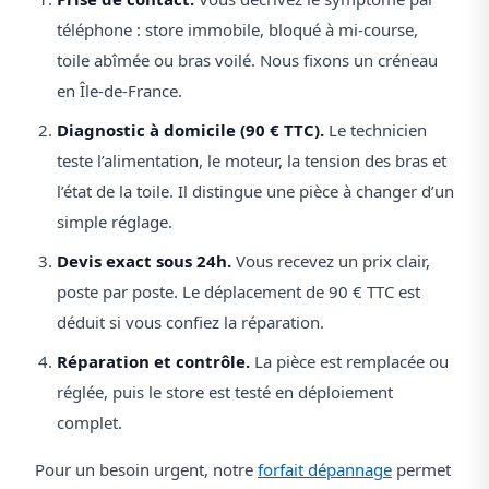
téléphone : store immobile, bloqué à mi-course,
toile abîmée ou bras voilé. Nous fixons un créneau
en Île-de-France.
Diagnostic à domicile (90 € TTC).
Le technicien
teste l’alimentation, le moteur, la tension des bras et
l’état de la toile. Il distingue une pièce à changer d’un
simple réglage.
Devis exact sous 24h.
Vous recevez un prix clair,
poste par poste. Le déplacement de 90 € TTC est
déduit si vous confiez la réparation.
Réparation et contrôle.
La pièce est remplacée ou
réglée, puis le store est testé en déploiement
complet.
Pour un besoin urgent, notre
forfait dépannage
permet