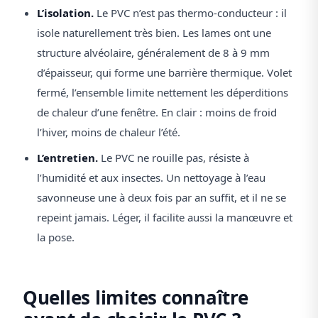
L’isolation.
Le PVC n’est pas thermo-conducteur : il
isole naturellement très bien. Les lames ont une
structure alvéolaire, généralement de 8 à 9 mm
d’épaisseur, qui forme une barrière thermique. Volet
fermé, l’ensemble limite nettement les déperditions
de chaleur d’une fenêtre. En clair : moins de froid
l’hiver, moins de chaleur l’été.
L’entretien.
Le PVC ne rouille pas, résiste à
l’humidité et aux insectes. Un nettoyage à l’eau
savonneuse une à deux fois par an suffit, et il ne se
repeint jamais. Léger, il facilite aussi la manœuvre et
la pose.
Quelles limites connaître