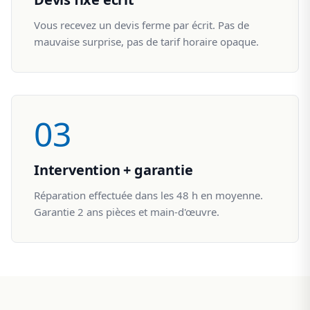
Vous recevez un devis ferme par écrit. Pas de
mauvaise surprise, pas de tarif horaire opaque.
03
Intervention + garantie
Réparation effectuée dans les 48 h en moyenne.
Garantie 2 ans pièces et main-d'œuvre.