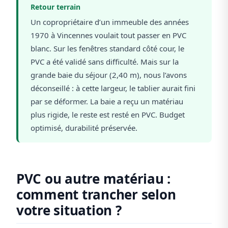
Retour terrain
Un copropriétaire d’un immeuble des années
1970 à Vincennes voulait tout passer en PVC
blanc. Sur les fenêtres standard côté cour, le
PVC a été validé sans difficulté. Mais sur la
grande baie du séjour (2,40 m), nous l’avons
déconseillé : à cette largeur, le tablier aurait fini
par se déformer. La baie a reçu un matériau
plus rigide, le reste est resté en PVC. Budget
optimisé, durabilité préservée.
PVC ou autre matériau :
comment trancher selon
votre situation ?