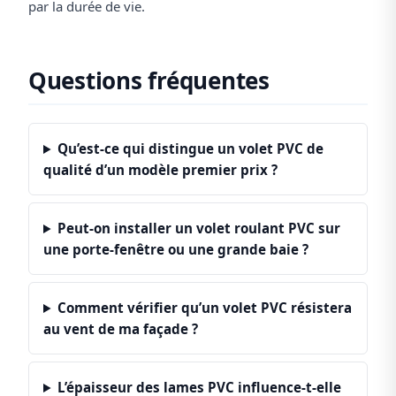
par la durée de vie.
Questions fréquentes
Qu’est-ce qui distingue un volet PVC de
qualité d’un modèle premier prix ?
Peut-on installer un volet roulant PVC sur
une porte-fenêtre ou une grande baie ?
Comment vérifier qu’un volet PVC résistera
au vent de ma façade ?
L’épaisseur des lames PVC influence-t-elle