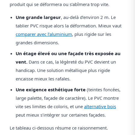
produit qui se déformera ou s’abîmera trop vite.
Une grande largeur
, au-delà d’environ 2 m. Le
tablier PVC risque alors la déformation. Mieux vaut
comparer avec l’aluminium
, plus rigide sur les
grandes dimensions.
Un étage élevé ou une façade très exposée au
vent.
Dans ce cas, la légèreté du PVC devient un
handicap. Une solution métallique plus rigide
encaisse mieux les rafales.
Une exigence esthétique forte
(teintes foncées,
large palette, façade de caractère). Le PVC montre
vite ses limites de coloris, et une
alternative bois
peut mieux s’intégrer sur certaines façades.
Le tableau ci-dessous résume ce raisonnement.