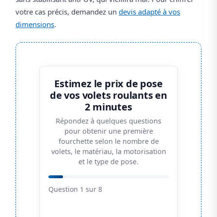
votre cas précis, demandez un
devis adapté à vos
dimensions
.
Estimez le prix de pose
de vos volets roulants en
2 minutes
Répondez à quelques questions
pour obtenir une première
fourchette selon le nombre de
volets, le matériau, la motorisation
et le type de pose.
Question 1 sur 8