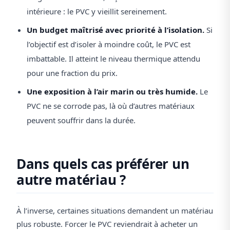
intérieure : le PVC y vieillit sereinement.
Un budget maîtrisé avec priorité à l’isolation.
Si
l’objectif est d’isoler à moindre coût, le PVC est
imbattable. Il atteint le niveau thermique attendu
pour une fraction du prix.
Une exposition à l’air marin ou très humide.
Le
PVC ne se corrode pas, là où d’autres matériaux
peuvent souffrir dans la durée.
Dans quels cas préférer un
autre matériau ?
À l’inverse, certaines situations demandent un matériau
plus robuste. Forcer le PVC reviendrait à acheter un