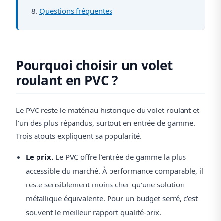
Questions fréquentes
Pourquoi choisir un volet
roulant en PVC ?
Le PVC reste le matériau historique du volet roulant et
l’un des plus répandus, surtout en entrée de gamme.
Trois atouts expliquent sa popularité.
Le prix.
Le PVC offre l’entrée de gamme la plus
accessible du marché. À performance comparable, il
reste sensiblement moins cher qu’une solution
métallique équivalente. Pour un budget serré, c’est
souvent le meilleur rapport qualité-prix.