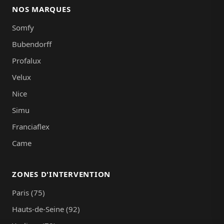
NOS MARQUES
Somfy
Bubendorff
Profalux
Velux
Nice
Simu
Franciaflex
Came
ZONES D'INTERVENTION
Paris (75)
Hauts-de-Seine (92)