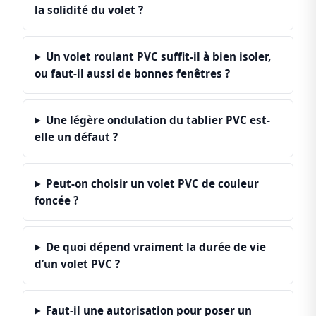
la solidité du volet ?
Un volet roulant PVC suffit-il à bien isoler,
ou faut-il aussi de bonnes fenêtres ?
Une légère ondulation du tablier PVC est-
elle un défaut ?
Peut-on choisir un volet PVC de couleur
foncée ?
De quoi dépend vraiment la durée de vie
d’un volet PVC ?
Faut-il une autorisation pour poser un