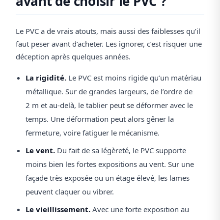
avant de choisir le PVC ?
Le PVC a de vrais atouts, mais aussi des faiblesses qu’il
faut peser avant d’acheter. Les ignorer, c’est risquer une
déception après quelques années.
La rigidité.
Le PVC est moins rigide qu’un matériau
métallique. Sur de grandes largeurs, de l’ordre de
2 m et au-delà, le tablier peut se déformer avec le
temps. Une déformation peut alors gêner la
fermeture, voire fatiguer le mécanisme.
Le vent.
Du fait de sa légèreté, le PVC supporte
moins bien les fortes expositions au vent. Sur une
façade très exposée ou un étage élevé, les lames
peuvent claquer ou vibrer.
Le vieillissement.
Avec une forte exposition au