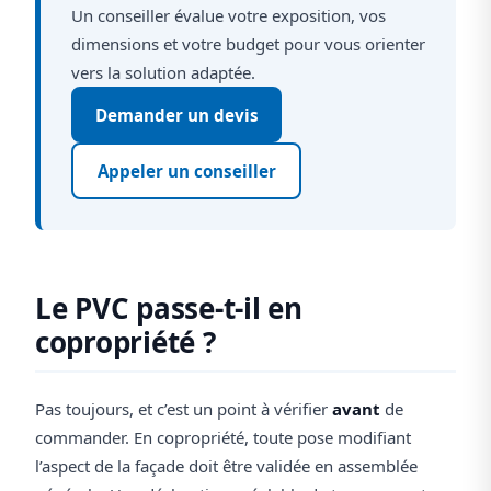
Un conseiller évalue votre exposition, vos
dimensions et votre budget pour vous orienter
vers la solution adaptée.
Demander un devis
Appeler un conseiller
Le PVC passe-t-il en
copropriété ?
Pas toujours, et c’est un point à vérifier
avant
de
commander. En copropriété, toute pose modifiant
l’aspect de la façade doit être validée en assemblée