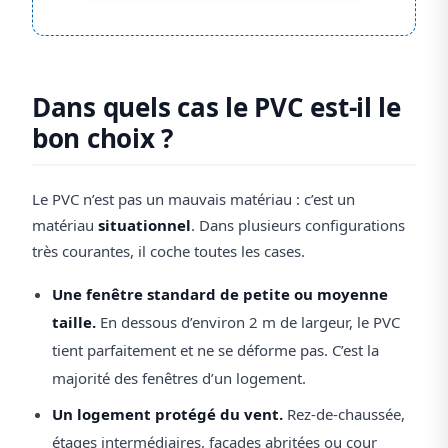
Dans quels cas le PVC est-il le
bon choix ?
Le PVC n’est pas un mauvais matériau : c’est un
matériau
situationnel
. Dans plusieurs configurations
très courantes, il coche toutes les cases.
Une fenêtre standard de petite ou moyenne
taille.
En dessous d’environ 2 m de largeur, le PVC
tient parfaitement et ne se déforme pas. C’est la
majorité des fenêtres d’un logement.
Un logement protégé du vent.
Rez-de-chaussée,
étages intermédiaires, façades abritées ou cour