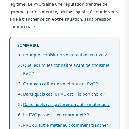
légitime. Le PVC traîne une réputation d’entrée de
gamme, parfois méritée, parfois injuste. Ce guide vous
aide à trancher selon
votre
situation, sans pression
commerciale.
SOMMAIRE
Pourquoi choisir un volet roulant en PVC ?
Quelles limites connaître avant de choisir le
PVC ?
Combien coûte un volet roulant PVC ?
Dans quels cas le PVC est-il le bon choix ?
Dans quels cas préférer un autre matériau ?
Le PVC passe-t-il en copropriété ?
PVC ou autre matériau : comment trancher ?