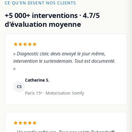
CE QU'EN DISENT NOS CLIENTS
+5 000+ interventions · 4.7/5
d'évaluation moyenne
« Diagnostic clair, devis envoyé le jour même,
intervention le surlendemain. Tout est documenté.
»
Catherine S.
CS
Paris 15ᵉ · Motorisation Somfy