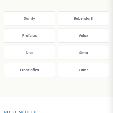
Somfy
Bubendorff
Profalux
Velux
Nice
Simu
Franciaflex
Came
NOTRE MÉTHODE