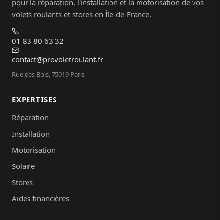
pour la réparation, l'installation et la motorisation de vos
volets roulants et stores en Île-de-France.
01 83 80 63 32
contact@provoletroulant.fr
Rue des Bois, 75019 Paris
EXPERTISES
Réparation
Installation
Motorisation
Solaire
Stores
Aides financières