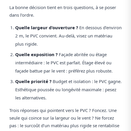
La bonne décision tient en trois questions, à se poser
dans l’ordre.
Quelle largeur d’ouverture ?
En dessous d’environ
2 m, le PVC convient. Au-delà, visez un matériau
plus rigide.
Quelle exposition ?
Façade abritée ou étage
intermédiaire : le PVC est parfait. Étage élevé ou
façade battue par le vent : préférez plus robuste.
Quelle priorité ?
Budget et isolation : le PVC gagne.
Esthétique poussée ou longévité maximale : pesez
les alternatives.
Trois réponses qui pointent vers le PVC ? Foncez. Une
seule qui coince sur la largeur ou le vent ? Ne forcez
pas : le surcoût d’un matériau plus rigide se rentabilise