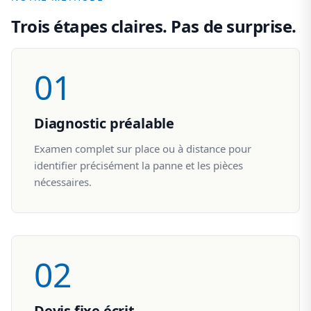
Trois étapes claires. Pas de surprise.
01
Diagnostic préalable
Examen complet sur place ou à distance pour
identifier précisément la panne et les pièces
nécessaires.
02
Devis fixe écrit