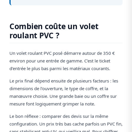
Combien coûte un volet
roulant PVC ?
Un volet roulant PVC posé démarre autour de 350 €
environ pour une entrée de gamme. C’est le ticket
d’entrée le plus bas parmi les matériaux courants.
Le prix final dépend ensuite de plusieurs facteurs : les
dimensions de l’ouverture, le type de coffre, et la
manœuvre choisie. Une grande baie ou un coffre sur
mesure font logiquement grimper la note.
Le bon réflexe : comparer des devis sur la même
configuration. Un prix très bas cache parfois un PVC fin,
sans stabilisant anti-UV, qui vieillira mal. Pour chiffrer