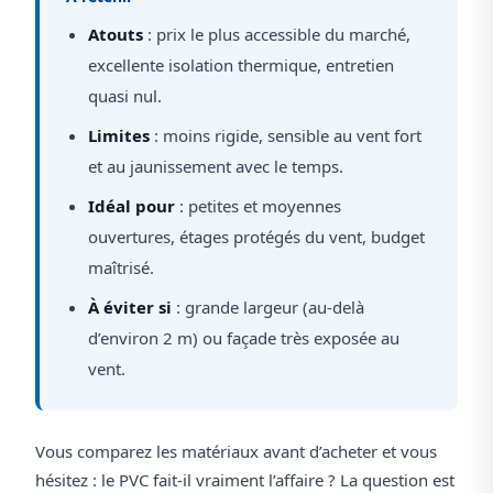
Atouts
: prix le plus accessible du marché,
excellente isolation thermique, entretien
quasi nul.
Limites
: moins rigide, sensible au vent fort
et au jaunissement avec le temps.
Idéal pour
: petites et moyennes
ouvertures, étages protégés du vent, budget
maîtrisé.
À éviter si
: grande largeur (au-delà
d’environ 2 m) ou façade très exposée au
vent.
Vous comparez les matériaux avant d’acheter et vous
hésitez : le PVC fait-il vraiment l’affaire ? La question est