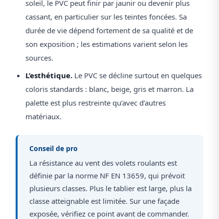
soleil, le PVC peut finir par jaunir ou devenir plus
cassant, en particulier sur les teintes foncées. Sa
durée de vie dépend fortement de sa qualité et de
son exposition ; les estimations varient selon les
sources.
L’esthétique.
Le PVC se décline surtout en quelques
coloris standards : blanc, beige, gris et marron. La
palette est plus restreinte qu’avec d’autres
matériaux.
Conseil de pro
La résistance au vent des volets roulants est
définie par la norme NF EN 13659, qui prévoit
plusieurs classes. Plus le tablier est large, plus la
classe atteignable est limitée. Sur une façade
exposée, vérifiez ce point avant de commander.