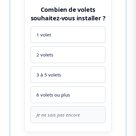
Combien de volets
souhaitez-vous installer ?
1 volet
2 volets
3 à 5 volets
6 volets ou plus
Je ne sais pas encore