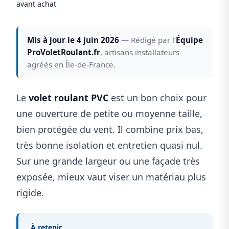
avant achat
Mis à jour le 4 juin 2026
— Rédigé par l’
Équipe
ProVoletRoulant.fr
, artisans installateurs
agréés en Île-de-France.
Le
volet roulant PVC
est un bon choix pour
une ouverture de petite ou moyenne taille,
bien protégée du vent. Il combine prix bas,
très bonne isolation et entretien quasi nul.
Sur une grande largeur ou une façade très
exposée, mieux vaut viser un matériau plus
rigide.
À retenir