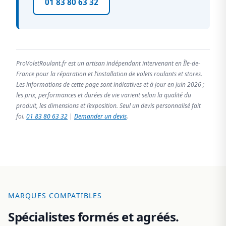
01 83 80 63 32
ProVoletRoulant.fr est un artisan indépendant intervenant en Île-de-
France pour la réparation et l’installation de volets roulants et stores.
Les informations de cette page sont indicatives et à jour en juin 2026 ;
les prix, performances et durées de vie varient selon la qualité du
produit, les dimensions et l’exposition. Seul un devis personnalisé fait
foi.
01 83 80 63 32
|
Demander un devis
.
MARQUES COMPATIBLES
Spécialistes formés et agréés.