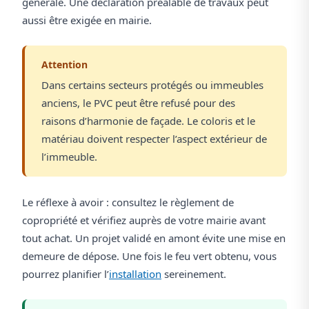
générale. Une déclaration préalable de travaux peut
aussi être exigée en mairie.
Attention
Dans certains secteurs protégés ou immeubles
anciens, le PVC peut être refusé pour des
raisons d’harmonie de façade. Le coloris et le
matériau doivent respecter l’aspect extérieur de
l’immeuble.
Le réflexe à avoir : consultez le règlement de
copropriété et vérifiez auprès de votre mairie avant
tout achat. Un projet validé en amont évite une mise en
demeure de dépose. Une fois le feu vert obtenu, vous
pourrez planifier l’
installation
sereinement.